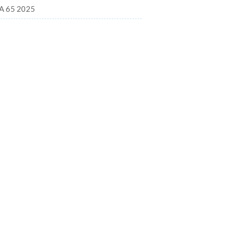
A 65 2025