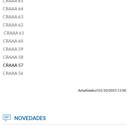
CRAAA 65
CRAAA 64
CRAAA 63
CRAAA 62
CRAAA 61
CRAAA 60
CRAAA 59
CRAAA 58
CRAAA 57
CRAAA 56
Actualizado el 01/10/2025 11:00
NOVEDADES