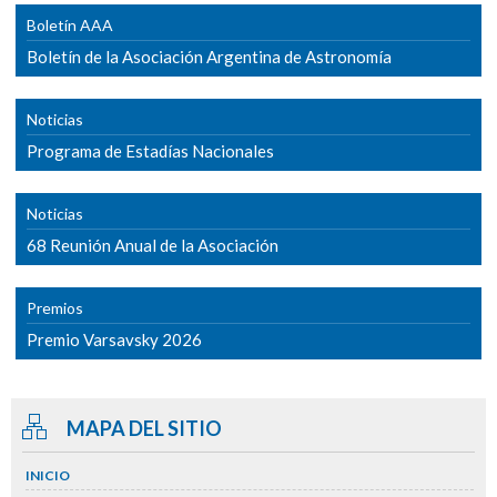
Boletín AAA
Boletín de la Asociación Argentina de Astronomía
Noticias
Programa de Estadías Nacionales
Noticias
68 Reunión Anual de la Asociación
Premios
Premio Varsavsky 2026
MAPA DEL SITIO
INICIO