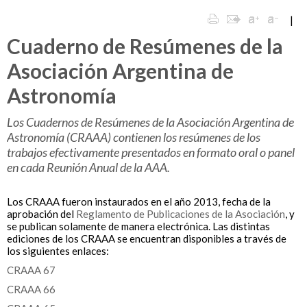
|
Cuaderno de Resúmenes de la
Asociación Argentina de
Astronomía
Los Cuadernos de Resúmenes de la Asociación Argentina de
Astronomía (CRAAA) contienen los resúmenes de los
trabajos efectivamente presentados en formato oral o panel
en cada Reunión Anual de la AAA.
Los CRAAA fueron instaurados en el año 2013, fecha de la
aprobación del
Reglamento de Publicaciones de la Asociación
, y
se publican solamente de manera electrónica. Las distintas
ediciones de los CRAAA se encuentran disponibles a través de
los siguientes enlaces:
CRAAA 67
CRAAA 66