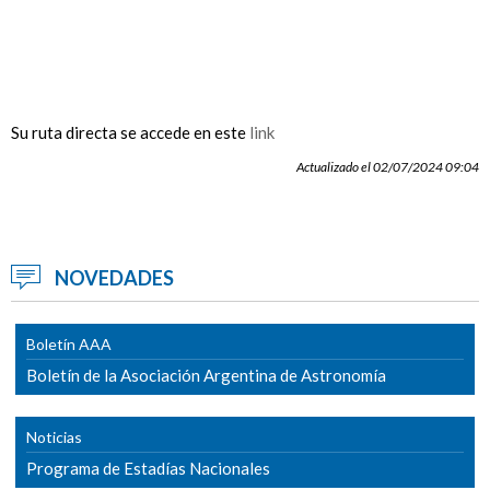
Su ruta directa se accede en este
link
Actualizado el 02/07/2024 09:04
NOVEDADES
Boletín AAA
Boletín de la Asociación Argentina de Astronomía
Noticias
Programa de Estadías Nacionales