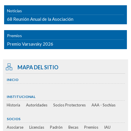
Noticias
68 Reunión Anual de la Asociación
Premios
Premio Varsavsky 2026
MAPA DEL SITIO
INICIO
INSTITUCIONAL
Historia
Autoridades
Socios Protectores
AAA - Sochias
SOCIOS
Asociarse
Licencias
Padrón
Becas
Premios
IAU