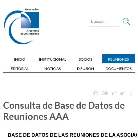
INICIO
INSTITUCIONAL
SOCIOS
REUNIONES
EDITORIAL
NOTICIAS
DIFUSIÓN
DOCUMENTOS
|
Consulta de Base de Datos de
Reuniones AAA