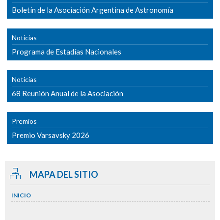
Boletín de la Asociación Argentina de Astronomía
Noticias
Programa de Estadías Nacionales
Noticias
68 Reunión Anual de la Asociación
Premios
Premio Varsavsky 2026
MAPA DEL SITIO
INICIO