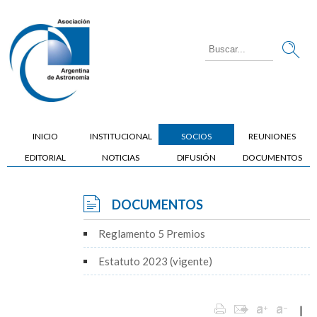
INICIO
INSTITUCIONAL
SOCIOS
REUNIONES
EDITORIAL
NOTICIAS
DIFUSIÓN
DOCUMENTOS
DOCUMENTOS
Reglamento 5 Premios
Estatuto 2023 (vigente)
|