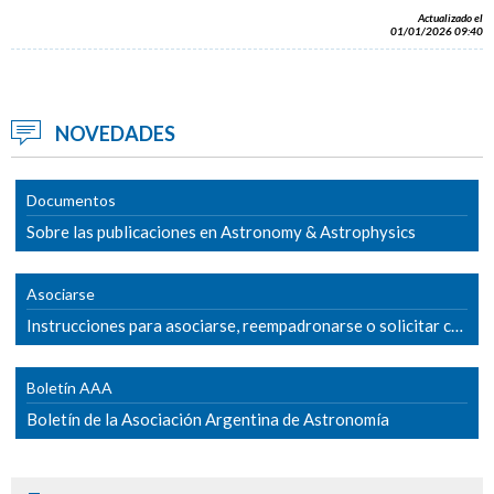
Actualizado el
01/01/2026 09:40
NOVEDADES
Documentos
Sobre las publicaciones en Astronomy & Astrophysics
Asociarse
Instrucciones para asociarse, reempadronarse o solicitar cambio de categoría
Boletín AAA
Boletín de la Asociación Argentina de Astronomía