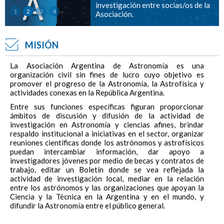
investigación entre socias/os de la
1
2
3
4
Asociación.
MISIÓN
La Asociación Argentina de Astronomía es una
organización civil sin fines de lucro cuyo objetivo es
promover el progreso de la Astronomía, la Astrofísica y
actividades conexas en la República Argentina.
Entre sus funciones específicas figuran proporcionar
ámbitos de discusión y difusión de la actividad de
investigación en Astronomía y ciencias afines, brindar
respaldo institucional a iniciativas en el sector, organizar
reuniones científicas donde los astrónomos y astrofísicos
puedan intercambiar información, dar apoyo a
investigadores jóvenes por medio de becas y contratos de
trabajo, editar un Boletín donde se vea reflejada la
actividad de investigación local, mediar en la relación
entre los astrónomos y las organizaciones que apoyan la
Ciencia y la Técnica en la Argentina y en el mundo, y
difundir la Astronomía entre el público general.