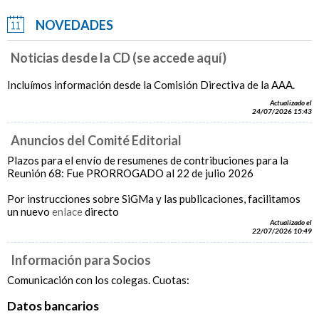
NOVEDADES
Noticias desde la CD (se accede aquí)
Incluímos información desde la Comisión Directiva de la AAA.
Actualizado el
24/07/2026 15:43
Anuncios del Comité Editorial
Plazos para el envío de resumenes de contribuciones para la
Reunión 68: Fue PRORROGADO al 22 de julio 2026
Por instrucciones sobre SiGMa y las publicaciones, facilitamos
un nuevo
enlace
directo
Actualizado el
22/07/2026 10:49
Información para Socios
Comunicación con los colegas. Cuotas:
Datos bancarios