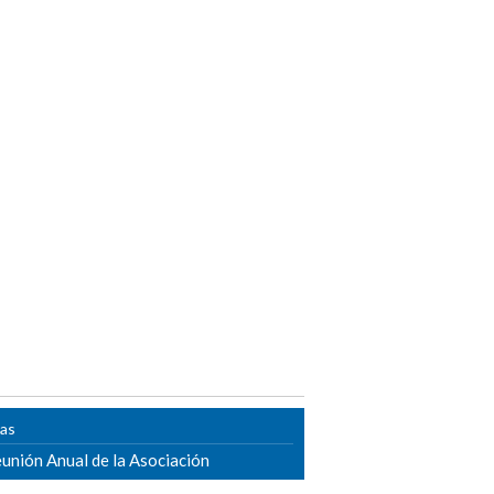
ias
unión Anual de la Asociación