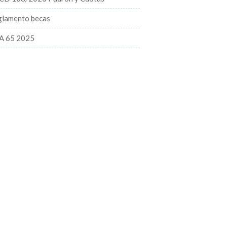
lamento becas
A 65 2025