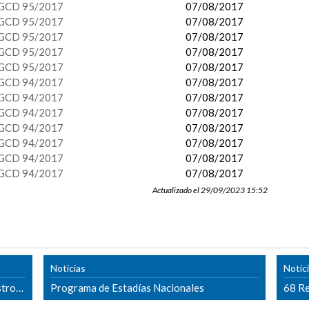
GCD 95/2017
07/08/2017
GCD 95/2017
07/08/2017
GCD 95/2017
07/08/2017
GCD 95/2017
07/08/2017
GCD 95/2017
07/08/2017
GCD 94/2017
07/08/2017
GCD 94/2017
07/08/2017
GCD 94/2017
07/08/2017
GCD 94/2017
07/08/2017
GCD 94/2017
07/08/2017
GCD 94/2017
07/08/2017
GCD 94/2017
07/08/2017
Actualizado el 29/09/2023 15:52
Noticias
Notic
Boletín de la Asociación Argentina de Astronomía
Programa de Estadías Nacionales
68 Re