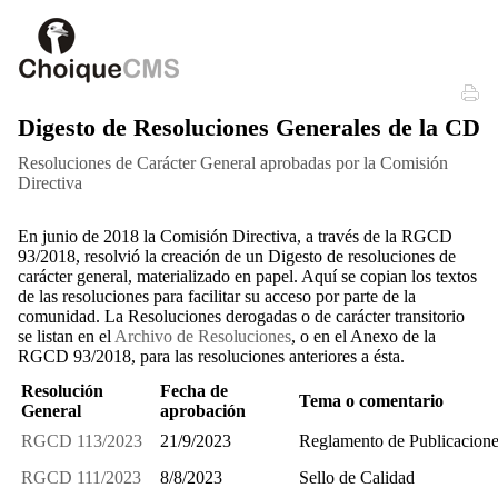
Digesto de Resoluciones Generales de la CD
Resoluciones de Carácter General aprobadas por la Comisión
Directiva
En junio de 2018 la Comisión Directiva, a través de la RGCD
93/2018, resolvió la creación de un Digesto de resoluciones de
carácter general, materializado en papel. Aquí se copian los textos
de las resoluciones para facilitar su acceso por parte de la
comunidad. La Resoluciones derogadas o de carácter transitorio
se listan en el
Archivo de Resoluciones
, o en el Anexo de la
RGCD 93/2018, para las resoluciones anteriores a ésta.
Resolución
Fecha de
Tema o comentario
General
aprobación
RGCD 113/2023
21/9/2023
Reglamento de Publicacion
RGCD 111/2023
8/8/2023
Sello de Calidad