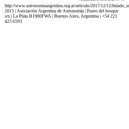
http://www.astronomiaargentina.org.ar/articulo/2017/12/12/listado_
2015 | Asociación Argentina de Astronomía | Paseo del bosque
s/n | La Plata B1900FWA | Buenos Aires, Argentina | +54 221
423 6593