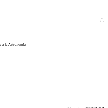
a la Astronomía