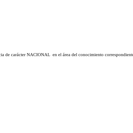
carácter NACIONAL en el área del conocimiento correspondiente 