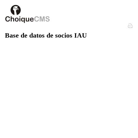
Base de datos de socios IAU