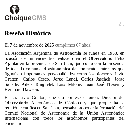
Reseña Histórica
El 7 de noviembre de 2025
cumplimos 67 años!
La Asociación Argentina de Astronomía se funda en 1958, en
ocasión de un encuentro realizado en el Observatorio Félix
Aguilar en la provincia de San Juan, que contó con la presencia
de toda la comunidad astronómica del momento, entre los que
figuraban importantes personalidades como los doctores Livio
Gratton, Carlos Cesco, Jorge Landi, Carlos Jaschek, Jorge
Sahade, Adela Ringuelet, Luis Milone, Juan José Nissen y
Bernhard Dawson.
El Dr. Livio Gratton, que era por ese entonces Director del
Observatorio Astronómico de Córdoba y que propiciaba la
reunión científica en San Juan, pensaba proponer la formación del
Comité Nacional de Astronomía de la Unión Astronómica
Internacional con todos los astrónomos participantes del
encuentro.