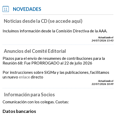
NOVEDADES
Noticias desde la CD (se accede aquí)
Incluímos información desde la Comisión Directiva de la AAA.
Actualizado el
24/07/2026 15:43
Anuncios del Comité Editorial
Plazos para el envío de resumenes de contribuciones para la
Reunión 68: Fue PRORROGADO al 22 de julio 2026
Por instrucciones sobre SiGMa y las publicaciones, facilitamos
un nuevo
enlace
directo
Actualizado el
22/07/2026 10:49
Información para Socios
Comunicación con los colegas. Cuotas:
Datos bancarios