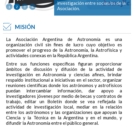
investigación entre socias/os de la
1
2
3
4
Asociación.
MISIÓN
La Asociación Argentina de Astronomía es una
organización civil sin fines de lucro cuyo objetivo es
promover el progreso de la Astronomía, la Astrofísica y
actividades conexas en la República Argentina.
Entre sus funciones específicas figuran proporcionar
ámbitos de discusión y difusión de la actividad de
investigación en Astronomía y ciencias afines, brindar
respaldo institucional a iniciativas en el sector, organizar
reuniones científicas donde los astrónomos y astrofísicos
puedan intercambiar información, dar apoyo a
investigadores jóvenes por medio de becas y contratos de
trabajo, editar un Boletín donde se vea reflejada la
actividad de investigación local, mediar en la relación
entre los astrónomos y las organizaciones que apoyan la
Ciencia y la Técnica en la Argentina y en el mundo, y
difundir la Astronomía entre el público general.