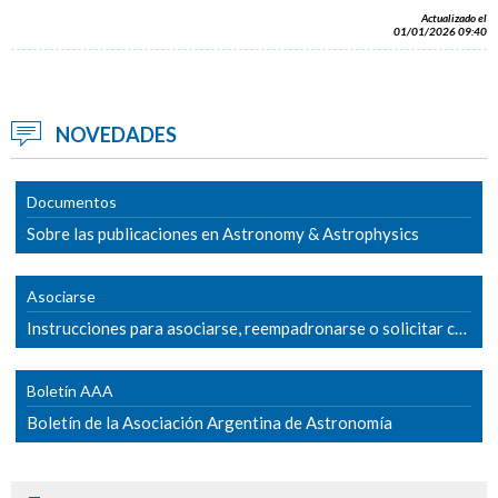
Actualizado el
01/01/2026 09:40
NOVEDADES
Documentos
Sobre las publicaciones en Astronomy & Astrophysics
Asociarse
Instrucciones para asociarse, reempadronarse o solicitar cambio de categoría
Boletín AAA
Boletín de la Asociación Argentina de Astronomía